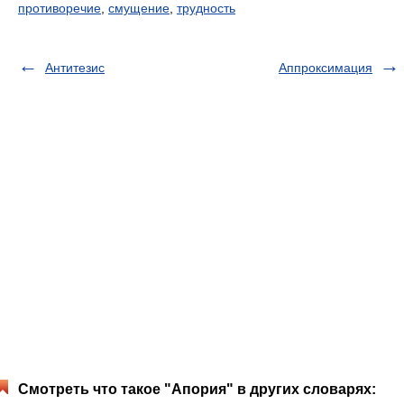
противоречие
,
смущение
,
трудность
Антитезис
Аппроксимация
Смотреть что такое "Апория" в других словарях: